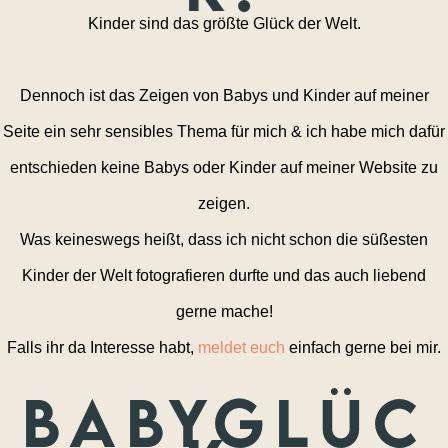
Kinder sind das größte Glück der Welt.
Dennoch ist das Zeigen von Babys und Kinder auf meiner
Seite ein sehr sensibles Thema für mich & ich habe mich dafür
entschieden keine Babys oder Kinder auf meiner Website zu
zeigen.
Was keineswegs heißt, dass ich nicht schon die süßesten
Kinder der Welt fotografieren durfte und das auch liebend
gerne mache!
Falls ihr da Interesse habt,
meldet euch
einfach gerne bei mir.
Babyglüc