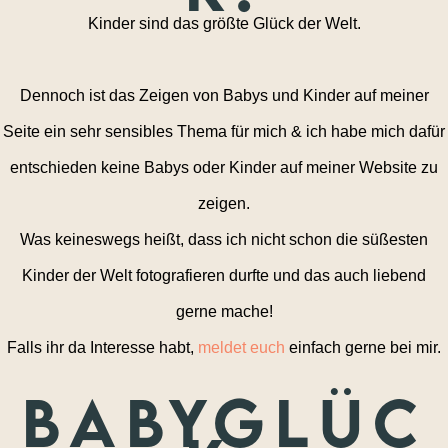
Kinder sind das größte Glück der Welt.
Dennoch ist das Zeigen von Babys und Kinder auf meiner
Seite ein sehr sensibles Thema für mich & ich habe mich dafür
entschieden keine Babys oder Kinder auf meiner Website zu
zeigen.
Was keineswegs heißt, dass ich nicht schon die süßesten
Kinder der Welt fotografieren durfte und das auch liebend
gerne mache!
Falls ihr da Interesse habt,
meldet euch
einfach gerne bei mir.
Babyglüc