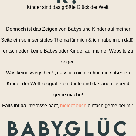
Kinder sind das größte Glück der Welt.
Dennoch ist das Zeigen von Babys und Kinder auf meiner
Seite ein sehr sensibles Thema für mich & ich habe mich dafür
entschieden keine Babys oder Kinder auf meiner Website zu
zeigen.
Was keineswegs heißt, dass ich nicht schon die süßesten
Kinder der Welt fotografieren durfte und das auch liebend
gerne mache!
Falls ihr da Interesse habt,
meldet euch
einfach gerne bei mir.
Babyglüc