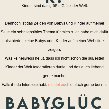
Kinder sind das größte Glück der Welt.
Dennoch ist das Zeigen von Babys und Kinder auf meiner
Seite ein sehr sensibles Thema für mich & ich habe mich dafür
entschieden keine Babys oder Kinder auf meiner Website zu
zeigen.
Was keineswegs heißt, dass ich nicht schon die süßesten
Kinder der Welt fotografieren durfte und das auch liebend
gerne mache!
Falls ihr da Interesse habt,
meldet euch
einfach gerne bei mir.
Babyglüc