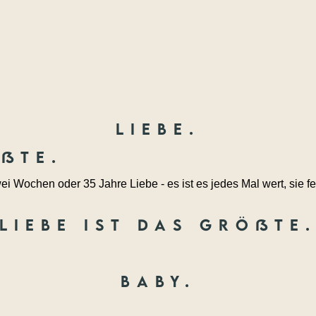
Liebe.
ößte.
ei Wochen oder 35 Jahre Liebe - es ist es jedes Mal wert, sie fe
Liebe ist das größte
Baby.