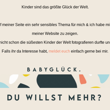
Kinder sind das größte Glück der Welt.
 meiner Seite ein sehr sensibles Thema für mich & ich habe mi
meiner Website zu zeigen.
icht schon die süßesten Kinder der Welt fotografieren durfte 
Falls ihr da Interesse habt,
meldet euch
einfach gerne bei mir.
Babyglück.
du willst mehr?