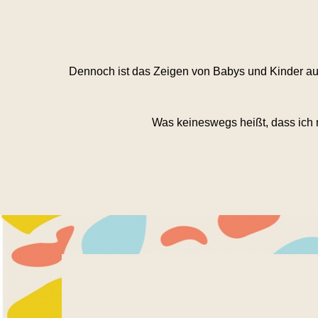
Dennoch ist das Zeigen von Babys und Kinder auf
Was keineswegs heißt, dass ich n