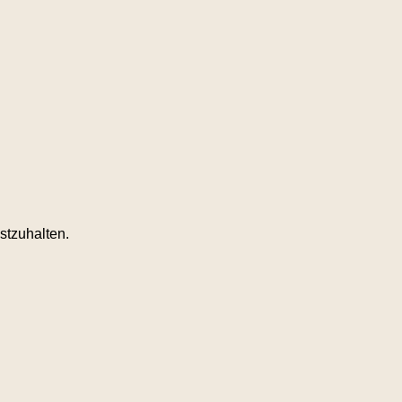
stzuhalten.
.