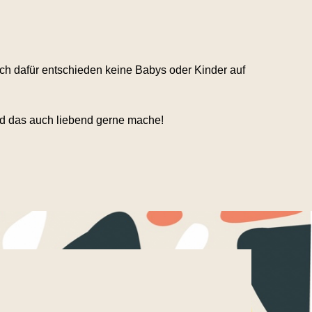
ch dafür entschieden keine Babys oder Kinder auf
und das auch liebend gerne mache!