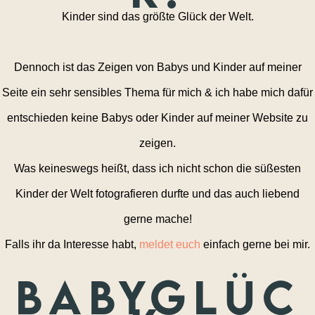
Kinder sind das größte Glück der Welt.
Dennoch ist das Zeigen von Babys und Kinder auf meiner
Seite ein sehr sensibles Thema für mich & ich habe mich dafür
entschieden keine Babys oder Kinder auf meiner Website zu
zeigen.
Was keineswegs heißt, dass ich nicht schon die süßesten
Kinder der Welt fotografieren durfte und das auch liebend
gerne mache!
Falls ihr da Interesse habt,
meldet euch
einfach gerne bei mir.
Babyglüc