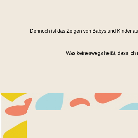
Dennoch ist das Zeigen von Babys und Kinder auf
Was keineswegs heißt, dass ich n