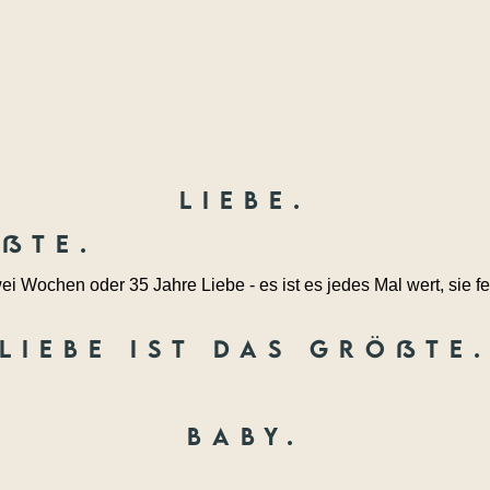
Liebe.
ößte.
ei Wochen oder 35 Jahre Liebe - es ist es jedes Mal wert, sie fe
Liebe ist das größte
Baby.