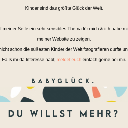
Kinder sind das größte Glück der Welt.
 meiner Seite ein sehr sensibles Thema für mich & ich habe mi
meiner Website zu zeigen.
icht schon die süßesten Kinder der Welt fotografieren durfte 
Falls ihr da Interesse habt,
meldet euch
einfach gerne bei mir.
Babyglück.
du willst mehr?