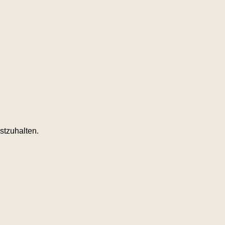
stzuhalten.
.