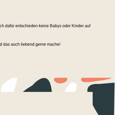
ch dafür entschieden keine Babys oder Kinder auf
und das auch liebend gerne mache!