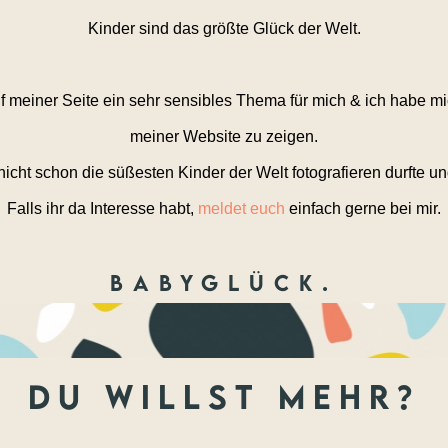
Kinder sind das größte Glück der Welt.
 meiner Seite ein sehr sensibles Thema für mich & ich habe mi
meiner Website zu zeigen.
icht schon die süßesten Kinder der Welt fotografieren durfte 
Falls ihr da Interesse habt,
meldet euch
einfach gerne bei mir.
Babyglück.
du willst mehr?