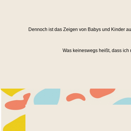
Dennoch ist das Zeigen von Babys und Kinder auf
Was keineswegs heißt, dass ich n