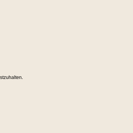
stzuhalten.
.