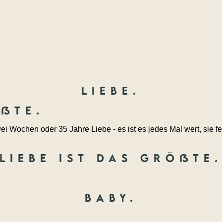
Liebe.
ößte.
ei Wochen oder 35 Jahre Liebe - es ist es jedes Mal wert, sie fe
Liebe ist das größte
Baby.