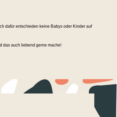
ch dafür entschieden keine Babys oder Kinder auf
und das auch liebend gerne mache!