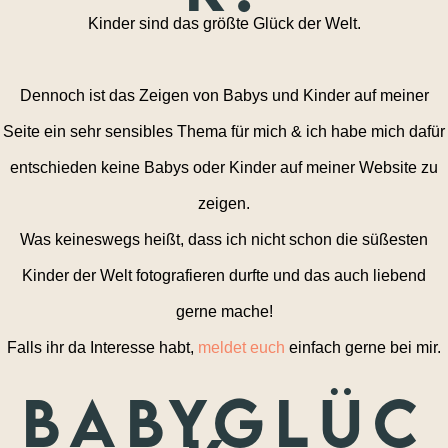
Kinder sind das größte Glück der Welt.
Dennoch ist das Zeigen von Babys und Kinder auf meiner
Seite ein sehr sensibles Thema für mich & ich habe mich dafür
entschieden keine Babys oder Kinder auf meiner Website zu
zeigen.
Was keineswegs heißt, dass ich nicht schon die süßesten
Kinder der Welt fotografieren durfte und das auch liebend
gerne mache!
Falls ihr da Interesse habt,
meldet euch
einfach gerne bei mir.
Babyglüc