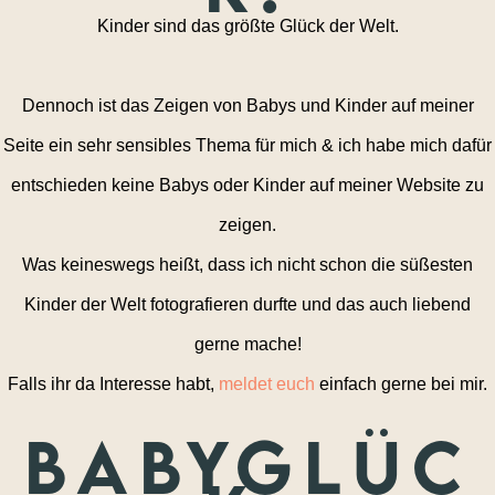
Kinder sind das größte Glück der Welt.
Dennoch ist das Zeigen von Babys und Kinder auf meiner
Seite ein sehr sensibles Thema für mich & ich habe mich dafür
entschieden keine Babys oder Kinder auf meiner Website zu
zeigen.
Was keineswegs heißt, dass ich nicht schon die süßesten
Kinder der Welt fotografieren durfte und das auch liebend
gerne mache!
Falls ihr da Interesse habt,
meldet euch
einfach gerne bei mir.
Babyglüc