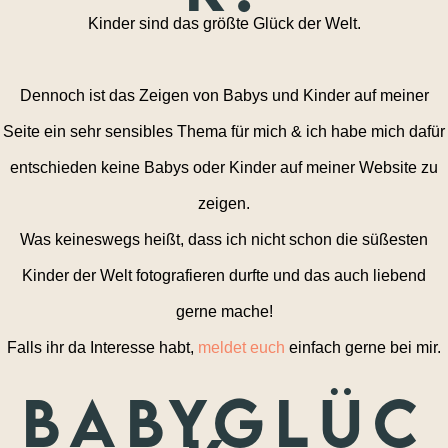
Kinder sind das größte Glück der Welt.
Dennoch ist das Zeigen von Babys und Kinder auf meiner
Seite ein sehr sensibles Thema für mich & ich habe mich dafür
entschieden keine Babys oder Kinder auf meiner Website zu
zeigen.
Was keineswegs heißt, dass ich nicht schon die süßesten
Kinder der Welt fotografieren durfte und das auch liebend
gerne mache!
Falls ihr da Interesse habt,
meldet euch
einfach gerne bei mir.
Babyglüc