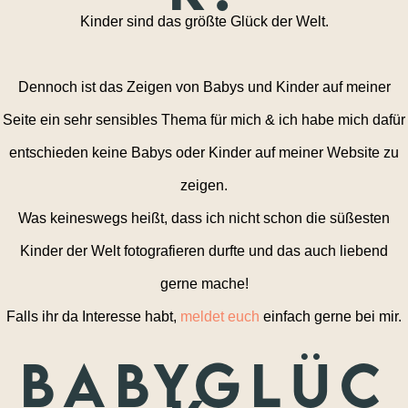
Kinder sind das größte Glück der Welt.
Dennoch ist das Zeigen von Babys und Kinder auf meiner
Seite ein sehr sensibles Thema für mich & ich habe mich dafür
entschieden keine Babys oder Kinder auf meiner Website zu
zeigen.
Was keineswegs heißt, dass ich nicht schon die süßesten
Kinder der Welt fotografieren durfte und das auch liebend
gerne mache!
Falls ihr da Interesse habt,
meldet euch
einfach gerne bei mir.
Babyglüc