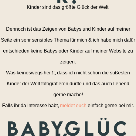
Kinder sind das größte Glück der Welt.
Dennoch ist das Zeigen von Babys und Kinder auf meiner
Seite ein sehr sensibles Thema für mich & ich habe mich dafür
entschieden keine Babys oder Kinder auf meiner Website zu
zeigen.
Was keineswegs heißt, dass ich nicht schon die süßesten
Kinder der Welt fotografieren durfte und das auch liebend
gerne mache!
Falls ihr da Interesse habt,
meldet euch
einfach gerne bei mir.
Babyglüc