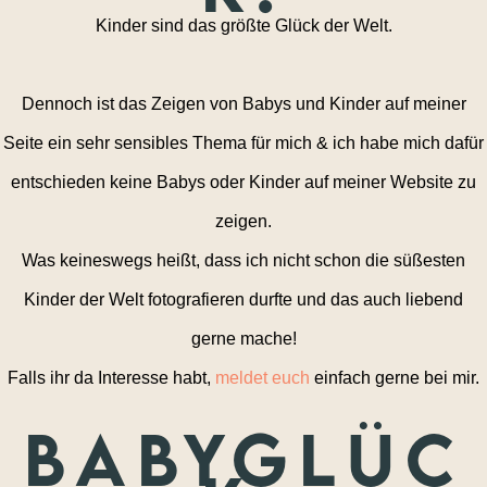
Kinder sind das größte Glück der Welt.
Dennoch ist das Zeigen von Babys und Kinder auf meiner
Seite ein sehr sensibles Thema für mich & ich habe mich dafür
entschieden keine Babys oder Kinder auf meiner Website zu
zeigen.
Was keineswegs heißt, dass ich nicht schon die süßesten
Kinder der Welt fotografieren durfte und das auch liebend
gerne mache!
Falls ihr da Interesse habt,
meldet euch
einfach gerne bei mir.
Babyglüc