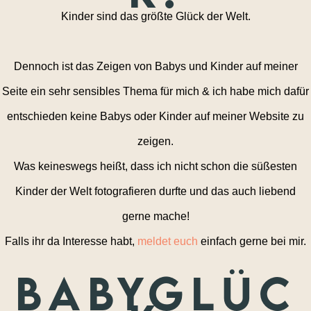
Kinder sind das größte Glück der Welt.
Dennoch ist das Zeigen von Babys und Kinder auf meiner
Seite ein sehr sensibles Thema für mich & ich habe mich dafür
entschieden keine Babys oder Kinder auf meiner Website zu
zeigen.
Was keineswegs heißt, dass ich nicht schon die süßesten
Kinder der Welt fotografieren durfte und das auch liebend
gerne mache!
Falls ihr da Interesse habt,
meldet euch
einfach gerne bei mir.
Babyglüc