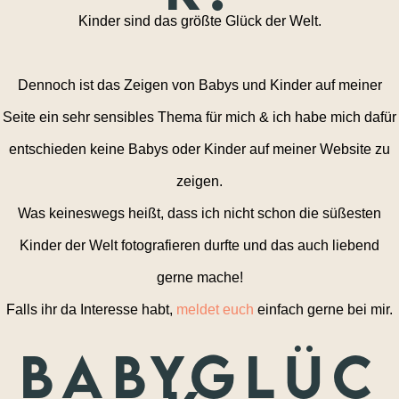
Kinder sind das größte Glück der Welt.
Dennoch ist das Zeigen von Babys und Kinder auf meiner
Seite ein sehr sensibles Thema für mich & ich habe mich dafür
entschieden keine Babys oder Kinder auf meiner Website zu
zeigen.
Was keineswegs heißt, dass ich nicht schon die süßesten
Kinder der Welt fotografieren durfte und das auch liebend
gerne mache!
Falls ihr da Interesse habt,
meldet euch
einfach gerne bei mir.
Babyglüc