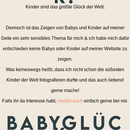
Kinder sind das größte Glück der Welt.
Dennoch ist das Zeigen von Babys und Kinder auf meiner
Seite ein sehr sensibles Thema für mich & ich habe mich dafür
entschieden keine Babys oder Kinder auf meiner Website zu
zeigen.
Was keineswegs heißt, dass ich nicht schon die süßesten
Kinder der Welt fotografieren durfte und das auch liebend
gerne mache!
Falls ihr da Interesse habt,
meldet euch
einfach gerne bei mir.
Babyglüc