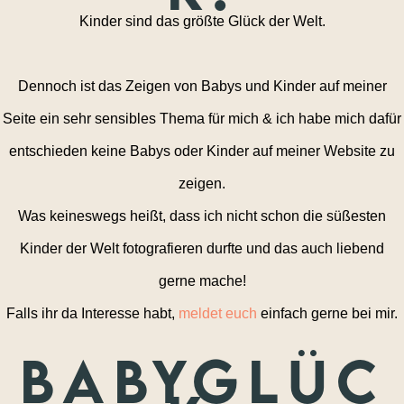
Kinder sind das größte Glück der Welt.
Dennoch ist das Zeigen von Babys und Kinder auf meiner
Seite ein sehr sensibles Thema für mich & ich habe mich dafür
entschieden keine Babys oder Kinder auf meiner Website zu
zeigen.
Was keineswegs heißt, dass ich nicht schon die süßesten
Kinder der Welt fotografieren durfte und das auch liebend
gerne mache!
Falls ihr da Interesse habt,
meldet euch
einfach gerne bei mir.
Babyglüc