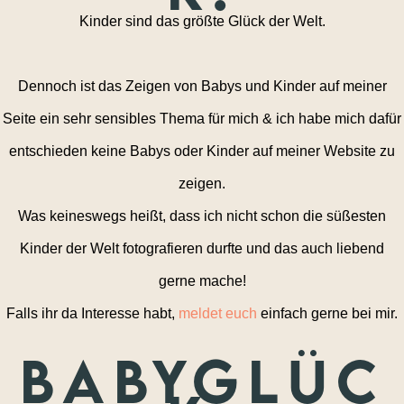
Kinder sind das größte Glück der Welt.
Dennoch ist das Zeigen von Babys und Kinder auf meiner
Seite ein sehr sensibles Thema für mich & ich habe mich dafür
entschieden keine Babys oder Kinder auf meiner Website zu
zeigen.
Was keineswegs heißt, dass ich nicht schon die süßesten
Kinder der Welt fotografieren durfte und das auch liebend
gerne mache!
Falls ihr da Interesse habt,
meldet euch
einfach gerne bei mir.
Babyglüc