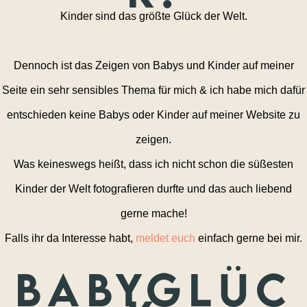
Kinder sind das größte Glück der Welt.
Dennoch ist das Zeigen von Babys und Kinder auf meiner
Seite ein sehr sensibles Thema für mich & ich habe mich dafür
entschieden keine Babys oder Kinder auf meiner Website zu
zeigen.
Was keineswegs heißt, dass ich nicht schon die süßesten
Kinder der Welt fotografieren durfte und das auch liebend
gerne mache!
Falls ihr da Interesse habt,
meldet euch
einfach gerne bei mir.
Babyglüc