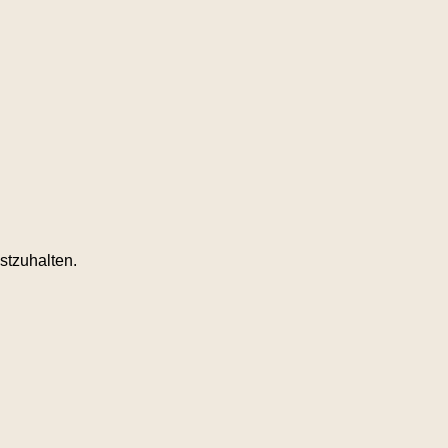
stzuhalten.
.