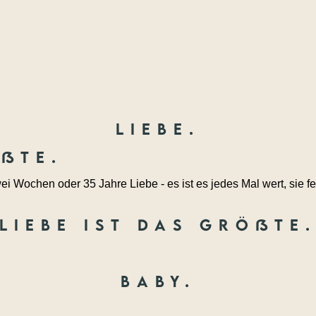
Liebe.
ößte.
ei Wochen oder 35 Jahre Liebe - es ist es jedes Mal wert, sie fe
Liebe ist das größte
Baby.