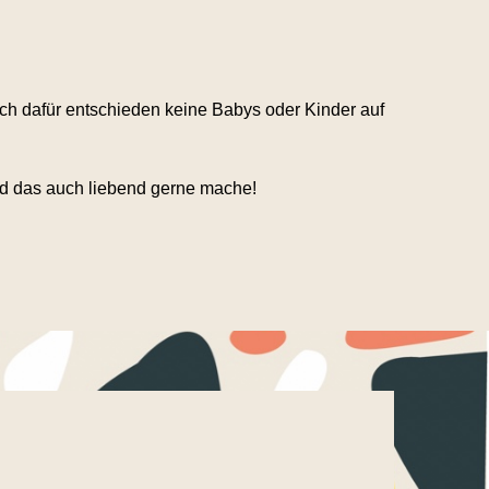
ch dafür entschieden keine Babys oder Kinder auf
und das auch liebend gerne mache!