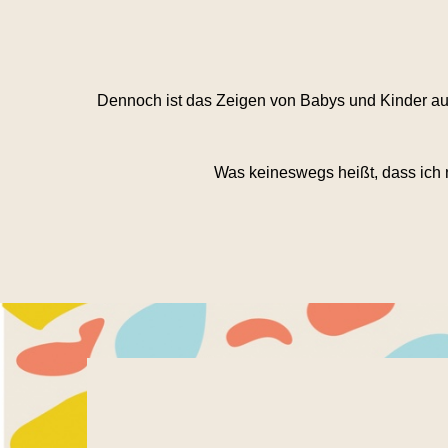
Dennoch ist das Zeigen von Babys und Kinder auf
Was keineswegs heißt, dass ich n