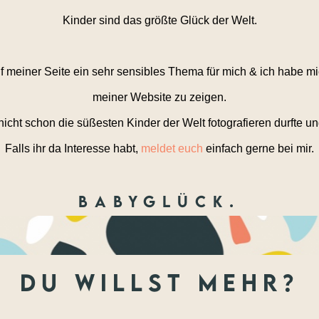
Kinder sind das größte Glück der Welt.
 meiner Seite ein sehr sensibles Thema für mich & ich habe mi
meiner Website zu zeigen.
icht schon die süßesten Kinder der Welt fotografieren durfte 
Falls ihr da Interesse habt,
meldet euch
einfach gerne bei mir.
Babyglück.
du willst mehr?