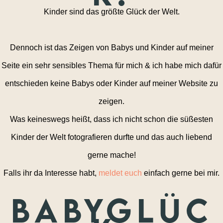
Kinder sind das größte Glück der Welt.
Dennoch ist das Zeigen von Babys und Kinder auf meiner
Seite ein sehr sensibles Thema für mich & ich habe mich dafür
entschieden keine Babys oder Kinder auf meiner Website zu
zeigen.
Was keineswegs heißt, dass ich nicht schon die süßesten
Kinder der Welt fotografieren durfte und das auch liebend
gerne mache!
Falls ihr da Interesse habt,
meldet euch
einfach gerne bei mir.
Babyglüc