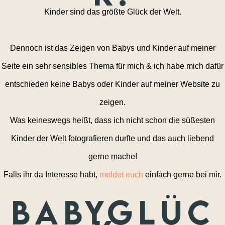
Kinder sind das größte Glück der Welt.
Dennoch ist das Zeigen von Babys und Kinder auf meiner
Seite ein sehr sensibles Thema für mich & ich habe mich dafür
entschieden keine Babys oder Kinder auf meiner Website zu
zeigen.
Was keineswegs heißt, dass ich nicht schon die süßesten
Kinder der Welt fotografieren durfte und das auch liebend
gerne mache!
Falls ihr da Interesse habt,
meldet euch
einfach gerne bei mir.
Babyglüc