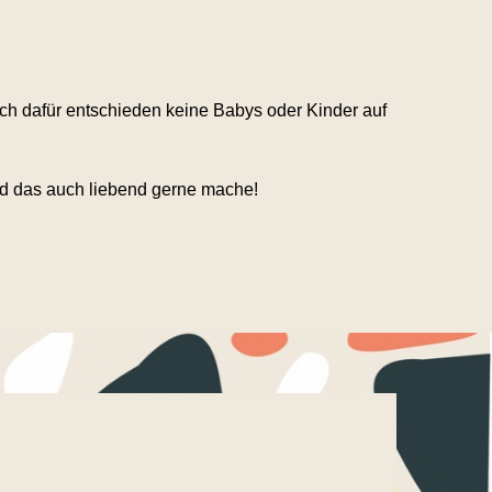
ch dafür entschieden keine Babys oder Kinder auf
und das auch liebend gerne mache!