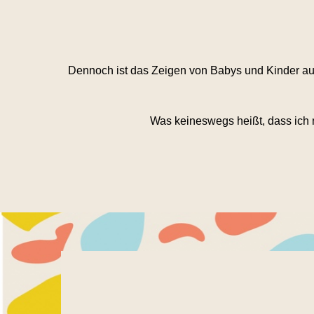
Dennoch ist das Zeigen von Babys und Kinder auf
Was keineswegs heißt, dass ich n