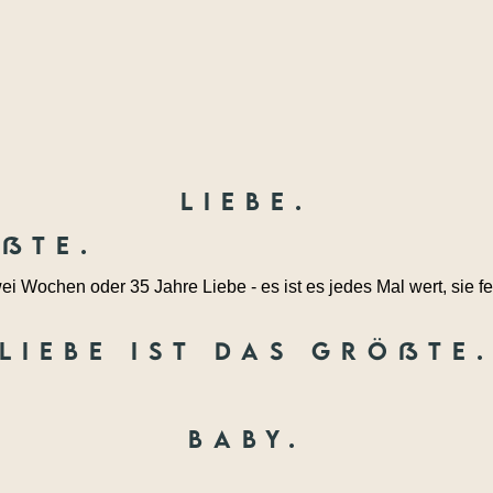
Liebe.
ößte.
ei Wochen oder 35 Jahre Liebe - es ist es jedes Mal wert, sie fe
Liebe ist das größte
Baby.