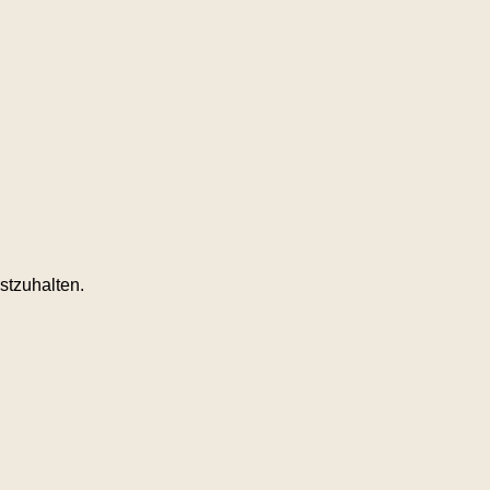
stzuhalten.
.