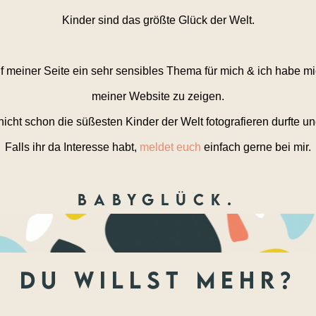
Kinder sind das größte Glück der Welt.
 meiner Seite ein sehr sensibles Thema für mich & ich habe mi
meiner Website zu zeigen.
icht schon die süßesten Kinder der Welt fotografieren durfte 
Falls ihr da Interesse habt,
meldet euch
einfach gerne bei mir.
Babyglück.
du willst mehr?