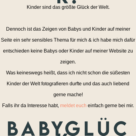
Kinder sind das größte Glück der Welt.
Dennoch ist das Zeigen von Babys und Kinder auf meiner
Seite ein sehr sensibles Thema für mich & ich habe mich dafür
entschieden keine Babys oder Kinder auf meiner Website zu
zeigen.
Was keineswegs heißt, dass ich nicht schon die süßesten
Kinder der Welt fotografieren durfte und das auch liebend
gerne mache!
Falls ihr da Interesse habt,
meldet euch
einfach gerne bei mir.
Babyglüc