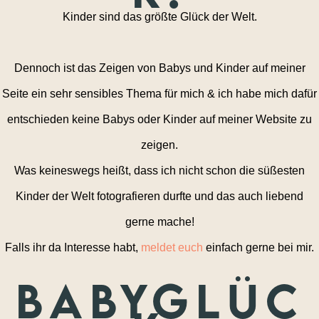
Kinder sind das größte Glück der Welt.
Dennoch ist das Zeigen von Babys und Kinder auf meiner
Seite ein sehr sensibles Thema für mich & ich habe mich dafür
entschieden keine Babys oder Kinder auf meiner Website zu
zeigen.
Was keineswegs heißt, dass ich nicht schon die süßesten
Kinder der Welt fotografieren durfte und das auch liebend
gerne mache!
Falls ihr da Interesse habt,
meldet euch
einfach gerne bei mir.
Babyglüc