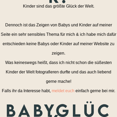
Kinder sind das größte Glück der Welt.
Dennoch ist das Zeigen von Babys und Kinder auf meiner
Seite ein sehr sensibles Thema für mich & ich habe mich dafür
entschieden keine Babys oder Kinder auf meiner Website zu
zeigen.
Was keineswegs heißt, dass ich nicht schon die süßesten
Kinder der Welt fotografieren durfte und das auch liebend
gerne mache!
Falls ihr da Interesse habt,
meldet euch
einfach gerne bei mir.
Babyglüc