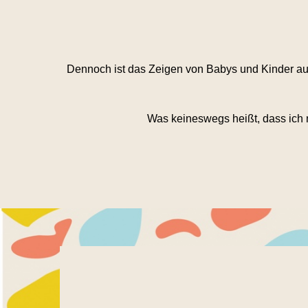
Dennoch ist das Zeigen von Babys und Kinder auf
Was keineswegs heißt, dass ich n