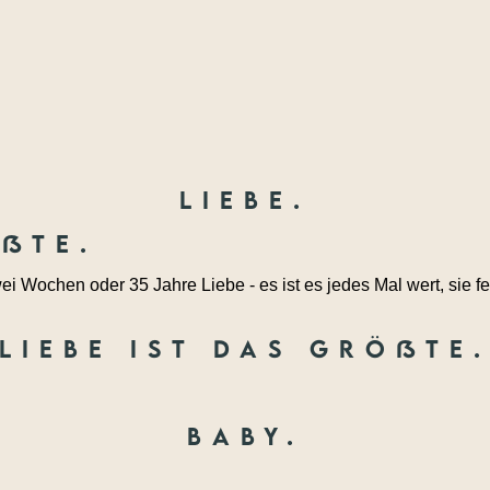
Liebe.
ößte.
ei Wochen oder 35 Jahre Liebe - es ist es jedes Mal wert, sie fe
Liebe ist das größte
Baby.