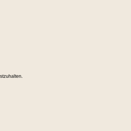
stzuhalten.
.