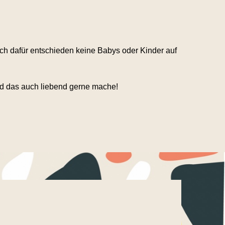
ch dafür entschieden keine Babys oder Kinder auf
und das auch liebend gerne mache!