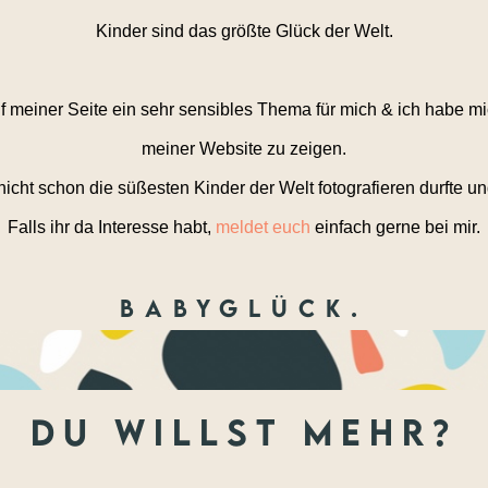
Kinder sind das größte Glück der Welt.
 meiner Seite ein sehr sensibles Thema für mich & ich habe mi
meiner Website zu zeigen.
icht schon die süßesten Kinder der Welt fotografieren durfte 
Falls ihr da Interesse habt,
meldet euch
einfach gerne bei mir.
Babyglück.
du willst mehr?